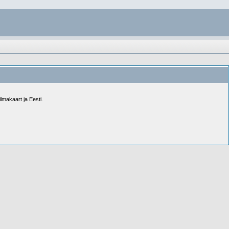
lmakaart ja Eesti.