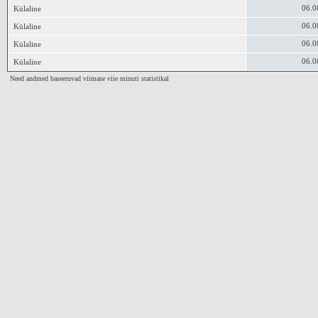
06.0
Külaline
06.0
Külaline
06.0
Külaline
06.0
Külaline
Need andmed baseeruvad viimase viie minuti statistikal