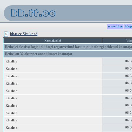
www.tt.ee
Regi
bb.tt.ee Sisukord
Kasutajanimi
Viim
Hetkel ei ole sisse loginud ühtegi registreeritud kasutajat ja ühtegi peidetud kasutaja
Hetkel on 32 aktiivset anonüümset kasutajat
06.0
Külaline
06.0
Külaline
06.0
Külaline
06.0
Külaline
06.0
Külaline
06.0
Külaline
06.0
Külaline
06.0
Külaline
06.0
Külaline
06.0
Külaline